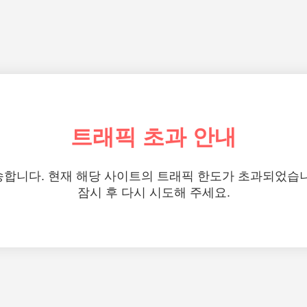
트래픽 초과 안내
합니다. 현재 해당 사이트의 트래픽 한도가 초과되었습
잠시 후 다시 시도해 주세요.