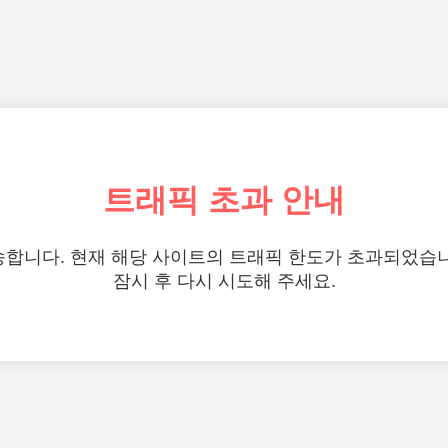
트래픽 초과 안내
합니다. 현재 해당 사이트의 트래픽 한도가 초과되었습
잠시 후 다시 시도해 주세요.