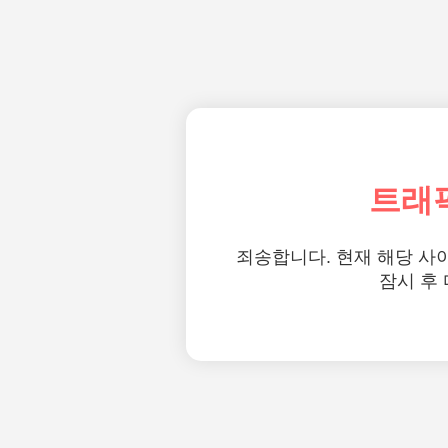
트래
죄송합니다. 현재 해당 사
잠시 후