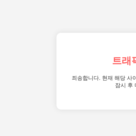
트래
죄송합니다. 현재 해당 사
잠시 후