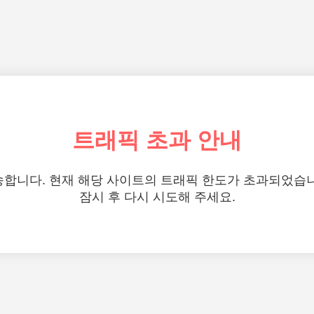
트래픽 초과 안내
합니다. 현재 해당 사이트의 트래픽 한도가 초과되었습
잠시 후 다시 시도해 주세요.