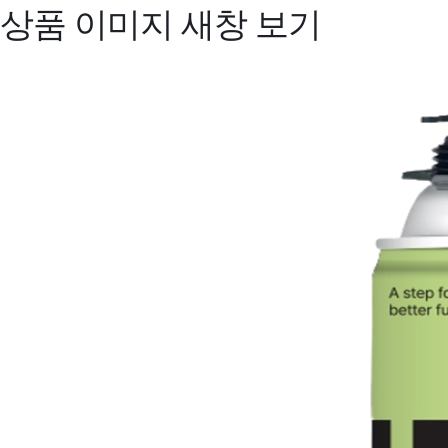
상품 이미지 새창 보기