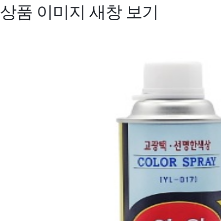
상품 이미지 새창 보기