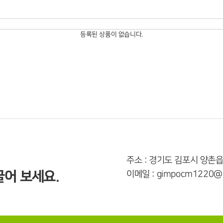
등록된 상품이 없습니다.
주소 : 경기도 김포시 양촌읍
어 보세요.
이메일 : gimpocm1220@n