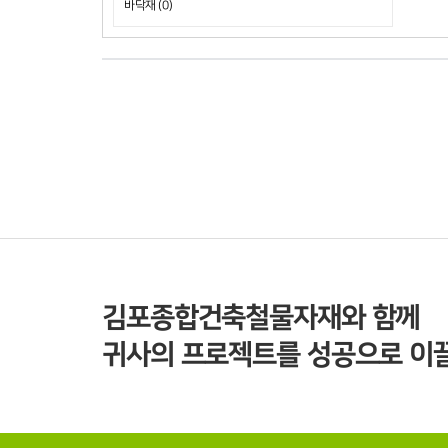
바닥재 (0)
김포종합건축철물자재와 함께
귀사의 프로젝트를 성공으로 이끌