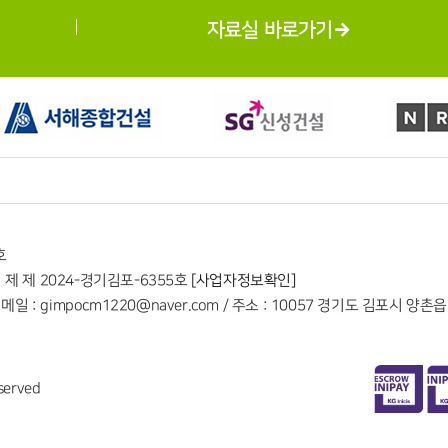
자료실 바로가기
호
 제 제 2024-경기김포-6355호
[사업자정보확인]
/ 이메일 : gimpocm1220@naver.com / 주소 : 10057 경기도 김포시 양촌
served