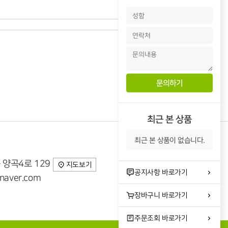
최근 본 상품
최근 본 상품이 없습니다.
 양곡4로 129
지도보기
공지사항
바로가기
aver.com
장바구니
바로가기
주문조회
바로가기