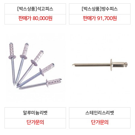
[박스상품]석고피스
[박스상품]방수피스
판매가 80,000원
판매가 91,700원
알루미늄리벳
스테인리스리벳
단가문의
단가문의