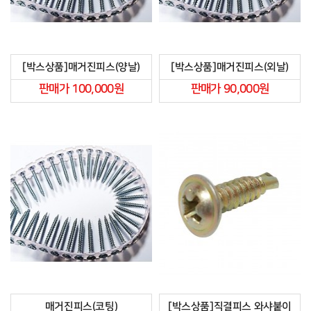
[박스상품]매거진피스(양날)
[박스상품]매거진피스(외날)
판매가 100,000원
판매가 90,000원
매거진피스(코팅)
[박스상품]직결피스 와샤붙이