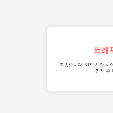
트래
죄송합니다. 현재 해당 사
잠시 후