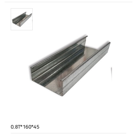
0.8T*160*45