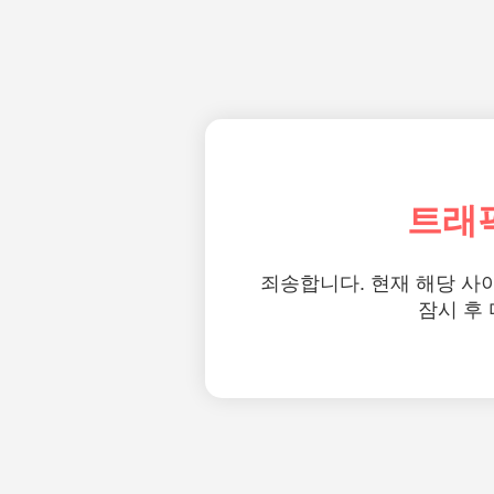
트래
죄송합니다. 현재 해당 사
잠시 후