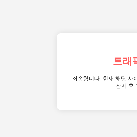
트래
죄송합니다. 현재 해당 사
잠시 후