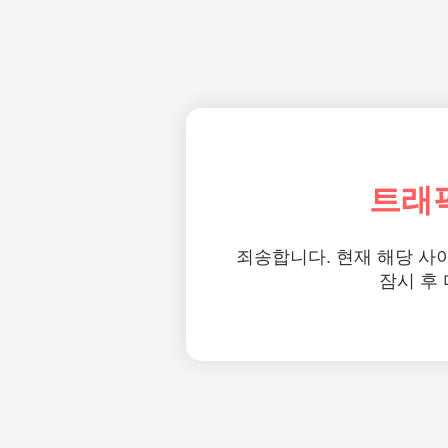
트래
죄송합니다. 현재 해당 사
잠시 후