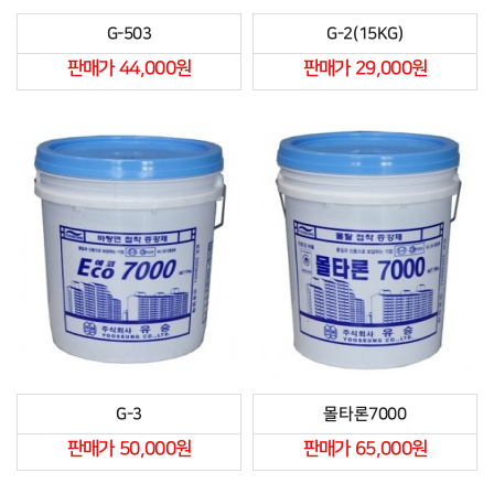
G-503
G-2(15KG)
판매가 44,000원
판매가 29,000원
G-3
몰타론7000
판매가 50,000원
판매가 65,000원