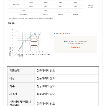
제품소재
상품페이지 참고
색상
상품페이지 참고
치수
상품페이지 참고
제조자
상품페이지 참고
세탁방법 및 취급시
상품페이지 참고
주의사항