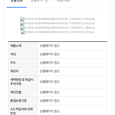
상품정보
상품문의
배송/교환
0
제품소재
상품페이지 참고
색상
상품페이지 참고
치수
상품페이지 참고
제조자
상품페이지 참고
세탁방법 및 취급시
상품페이지 참고
주의사항
제조연월
상품페이지 참고
품질보증기준
상품페이지 참고
A/S 책임자와 전화
상품페이지 참고
번호