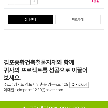
+0원
장바구니
바로구매
김포종합건축철물자재와 함께
귀사의 프로젝트를 성공으로 이끌어
보세요.
주소 : 경기도 김포시 양촌읍 양곡4로 129
지도보기
이메일 : gimpocm1220@naver.com