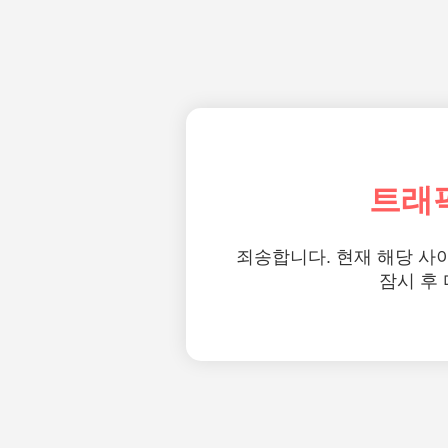
트래
죄송합니다. 현재 해당 사
잠시 후