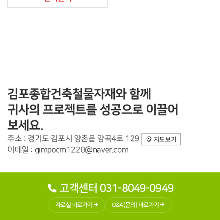
김포종합건축철물자재와 함께
귀사의 프로젝트를 성공으로 이끌어
보세요.
주소 : 경기도 김포시 양촌읍 양곡4로 129
지도보기
이메일 : gimpocm1220@naver.com
고객센터 031-8049-0949
자료실 바로가기
Q&A(문의) 바로가기