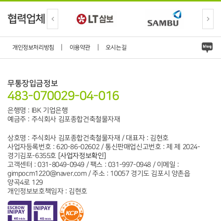
협력업체
|
|
개인정보처리방침
이용약관
오시는길
무통장입금정보
483-070029-04-016
은행명 : IBK 기업은행
예금주 : 주식회사 김포종합건축철물자재
상호명 : 주식회사 김포종합건축철물자재 / 대표자 : 김현호
사업자등록번호 : 620-86-02602 / 통신판매업신고번호 : 제 제 2024-
경기김포-6355호
[사업자정보확인]
고객센터 : 031-8049-0949 / 팩스 : 031-997-0948 / 이메일 :
gimpocm1220@naver.com / 주소 : 10057 경기도 김포시 양촌읍
양곡4로 129
개인정보보호책임자 : 김현호