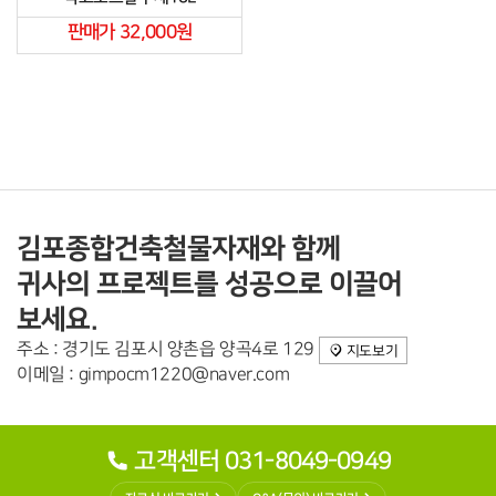
판매가 32,000원
김포종합건축철물자재와 함께
귀사의 프로젝트를 성공으로 이끌어
보세요.
주소 : 경기도 김포시 양촌읍 양곡4로 129
지도보기
이메일 : gimpocm1220@naver.com
고객센터 031-8049-0949