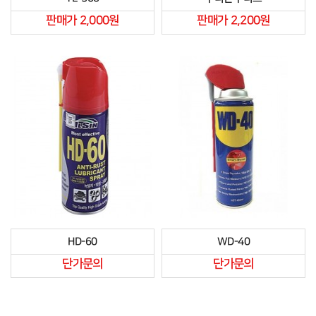
판매가 2,000원
판매가 2,200원
HD-60
WD-40
단가문의
단가문의