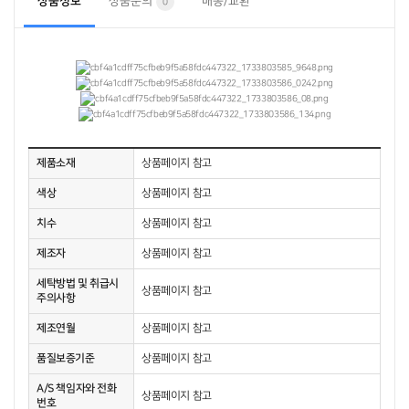
상품정보
상품문의
배송/교환
0
제품소재
상품페이지 참고
색상
상품페이지 참고
치수
상품페이지 참고
제조자
상품페이지 참고
세탁방법 및 취급시
상품페이지 참고
주의사항
제조연월
상품페이지 참고
품질보증기준
상품페이지 참고
A/S 책임자와 전화
상품페이지 참고
번호