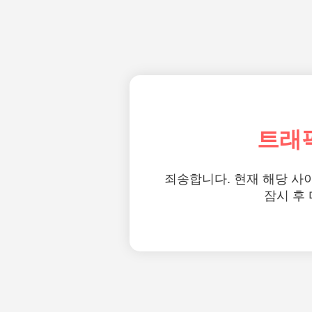
트래
죄송합니다. 현재 해당 사
잠시 후